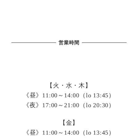
営業時間
【火・水・木】
《昼》11:00～14:00（lo 13:45）
《夜》17:00～21:00（lo 20:30）
【金】
《昼》11:00～14:00（lo 13:45）