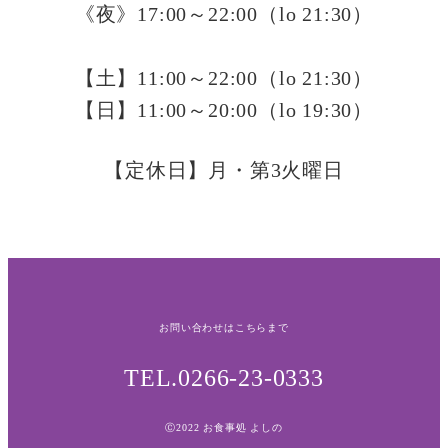
《夜》17:00～22:00（lo 21:30）
【土】11:00～22:00（lo 21:30）
【日】
11:00～20:00（lo 19:30）
【定休日】月・第3火曜日
お問い合わせはこちらまで
TEL.0266-23-0333
Ⓒ2022 お食事処 よしの