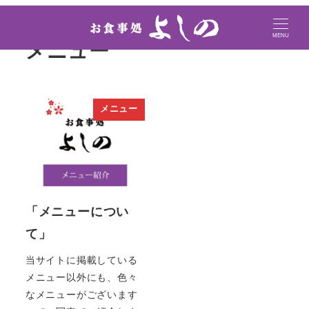
MENU
メニュー
メニュー
「メニューについ
て」
当サイトに掲載している
メニュー以外にも、色々
なメニューがございます