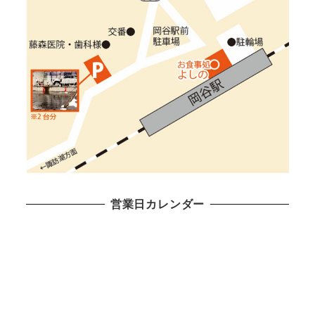
営業日カレンダー