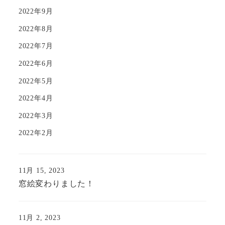
2022年9月
2022年8月
2022年7月
2022年6月
2022年5月
2022年4月
2022年3月
2022年2月
11月 15, 2023
窓絵変わりました！
11月 2, 2023