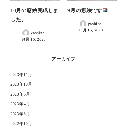
10月の窓絵完成しま
9月の窓絵です
した。
yoshino
10月 15, 2023
yoshino
10月 15, 2023
アーカイブ
2023年11月
2023年10月
2023年6月
2023年4月
2023年3月
2022年10月