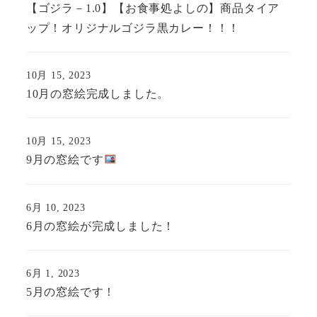
【ゴジラ－1.0】【お食事処よしの】商品タイア
ップ！オリジナルゴジラ黒カレー！！！
10月 15, 2023
10月の窓絵完成しました。
10月 15, 2023
9月の窓絵です
6月 10, 2023
6月の窓絵が完成しました！
6月 1, 2023
5月の窓絵です！