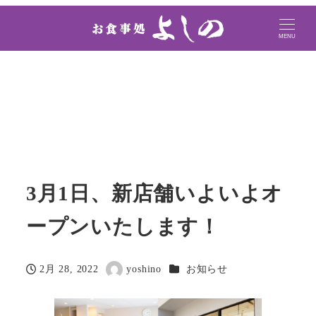
MENU
3月1日、新店舗いよいよオ
ープンいたします！
カテゴリー
2月 28, 2022
yoshino
お知らせ
投稿日
著
者