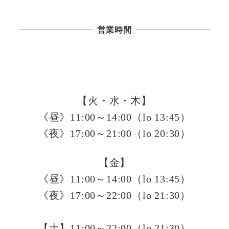
営業時間
【火・水・木】
《昼》11:00～14:00（lo 13:45）
《夜》17:00～21:00（lo 20:30）
【金】
《昼》11:00～14:00（lo 13:45）
《夜》17:00～22:00（lo 21:30）
【土】11:00～22:00（lo 21:30）