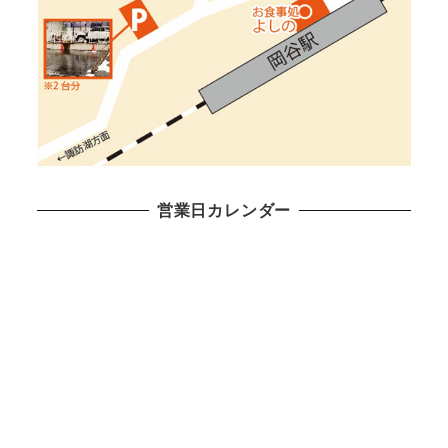
営業日カレンダー