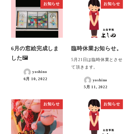
お知らせ
お知らせ
6月の窓絵完成しま
臨時休業お知らせ。
した🖼
5月21日は臨時休業とさせ
て頂きます。
yoshino
6月 10, 2022
yoshino
5月 11, 2022
お知らせ
お知らせ