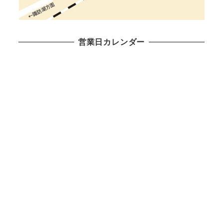
営業日カレンダー