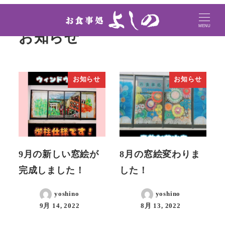
MENU
お知らせ
お知らせ
お知らせ
9月の新しい窓絵が
8月の窓絵変わりま
完成しました！
した！
yoshino
yoshino
9月 14, 2022
8月 13, 2022