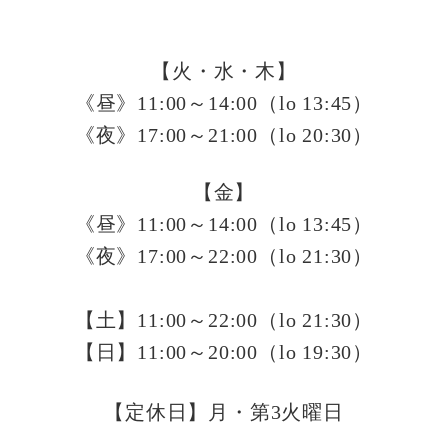
【火・水・木】
《昼》11:00～14:00（lo 13:45）
《夜》17:00～21:00（lo 20:30）
【金】
《昼》11:00～14:00（lo 13:45）
《夜》17:00～22:00（lo 21:30）
【土】11:00～22:00（lo 21:30）
【日】
11:00～20:00（lo 19:30）
【定休日】月・第3火曜日