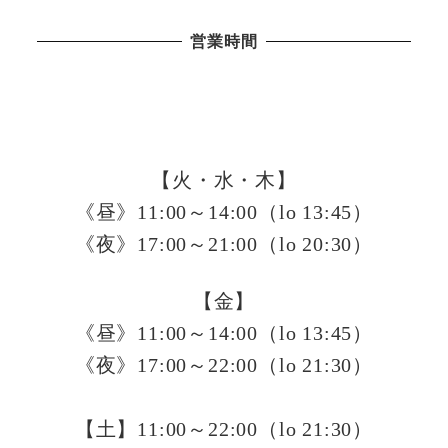
営業時間
【火・水・木】
《昼》11:00～14:00（lo 13:45）
《夜》17:00～21:00（lo 20:30）
【金】
《昼》11:00～14:00（lo 13:45）
《夜》17:00～22:00（lo 21:30）
【土】11:00～22:00（lo 21:30）