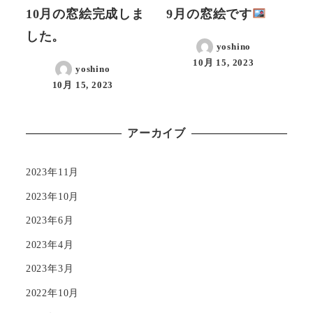
10月の窓絵完成しま
9月の窓絵です
した。
yoshino
10月 15, 2023
yoshino
10月 15, 2023
アーカイブ
2023年11月
2023年10月
2023年6月
2023年4月
2023年3月
2022年10月