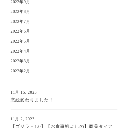
2022年9月
2022年8月
2022年7月
2022年6月
2022年5月
2022年4月
2022年3月
2022年2月
11月 15, 2023
窓絵変わりました！
11月 2, 2023
【ゴジラ－1.0】【お食事処よしの】商品タイア