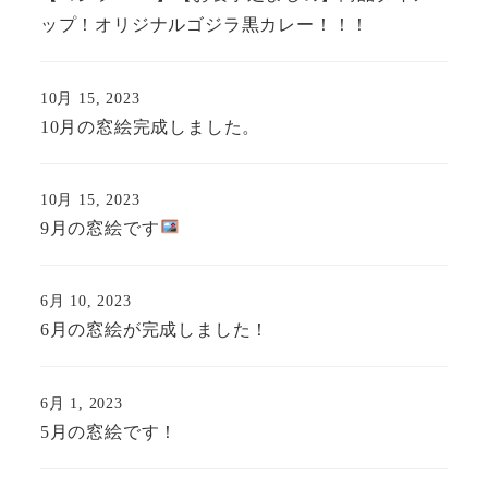
ップ！オリジナルゴジラ黒カレー！！！
10月 15, 2023
10月の窓絵完成しました。
10月 15, 2023
9月の窓絵です
6月 10, 2023
6月の窓絵が完成しました！
6月 1, 2023
5月の窓絵です！