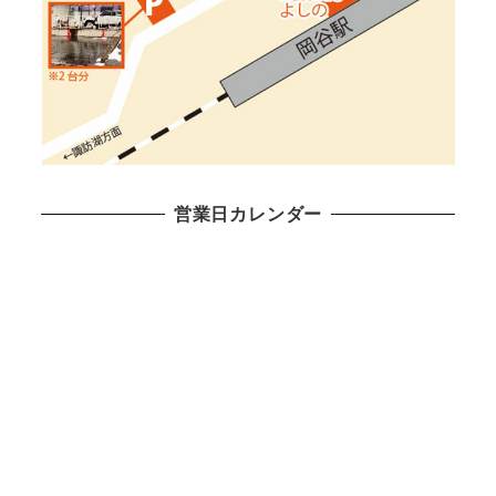
営業日カレンダー