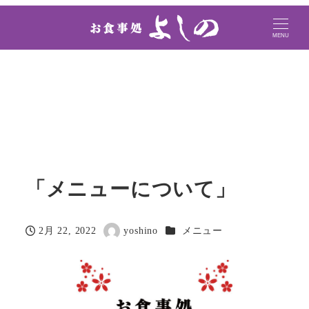
MENU
「メニューについて」
カテゴリー
2月 22, 2022
yoshino
メニュー
投稿日
著
者