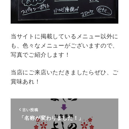
当サイトに掲載しているメニュー以外に
も、色々なメニューがございますので、
写真でご紹介します！
当店にご来店いただきましたらぜひ、ご
賞味あれ！
古い投稿
「名称が変わりました！」